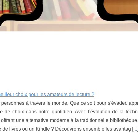
meilleur choix pour les amateurs de lecture ?
personnes à travers le monde. Que ce soit pour s'évader, app
ce de choix dans notre quotidien. Avec l'évolution de la techn
offrant une alternative moderne à la traditionnelle bibliothèque 
ue de livres ou un Kindle ? Découvrons ensemble les avantag [
...